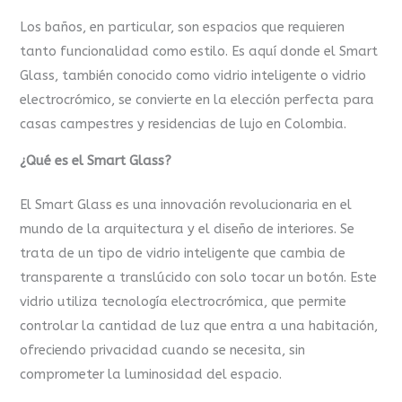
Los baños, en particular, son espacios que requieren
tanto funcionalidad como estilo. Es aquí donde el Smart
Glass, también conocido como vidrio inteligente o vidrio
electrocrómico, se convierte en la elección perfecta para
casas campestres y residencias de lujo en Colombia.
¿Qué es el Smart Glass?
El Smart Glass es una innovación revolucionaria en el
mundo de la arquitectura y el diseño de interiores. Se
trata de un tipo de vidrio inteligente que cambia de
transparente a translúcido con solo tocar un botón. Este
vidrio utiliza tecnología electrocrómica, que permite
controlar la cantidad de luz que entra a una habitación,
ofreciendo privacidad cuando se necesita, sin
comprometer la luminosidad del espacio.