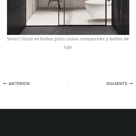
Smart Glass en baños para casas campestres y baños de
lujo
ANTERIOR
SIGUIENTE