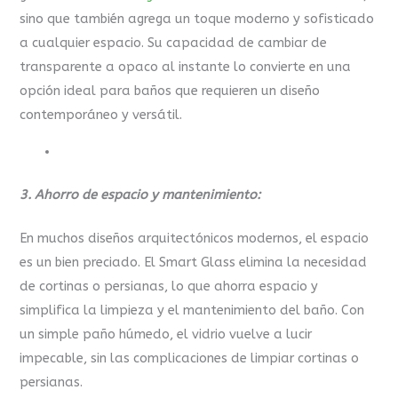
sino que también agrega un toque moderno y sofisticado
a cualquier espacio. Su capacidad de cambiar de
transparente a opaco al instante lo convierte en una
opción ideal para baños que requieren un diseño
contemporáneo y versátil.
3. Ahorro de espacio y mantenimiento:
En muchos diseños arquitectónicos modernos, el espacio
es un bien preciado. El Smart Glass elimina la necesidad
de cortinas o persianas, lo que ahorra espacio y
simplifica la limpieza y el mantenimiento del baño. Con
un simple paño húmedo, el vidrio vuelve a lucir
impecable, sin las complicaciones de limpiar cortinas o
persianas.