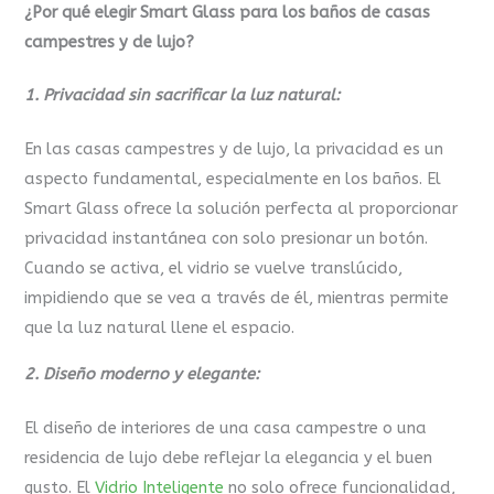
¿Por qué elegir Smart Glass para los baños de casas
campestres y de lujo?
1. Privacidad sin sacrificar la luz natural:
En las casas campestres y de lujo, la privacidad es un
aspecto fundamental, especialmente en los baños. El
Smart Glass ofrece la solución perfecta al proporcionar
privacidad instantánea con solo presionar un botón.
Cuando se activa, el vidrio se vuelve translúcido,
impidiendo que se vea a través de él, mientras permite
que la luz natural llene el espacio.
2. Diseño moderno y elegante:
El diseño de interiores de una casa campestre o una
residencia de lujo debe reflejar la elegancia y el buen
gusto. El
Vidrio Inteligente
no solo ofrece funcionalidad,