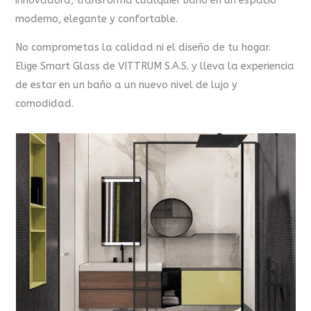
innovadora, transforma cualquier baño en un espacio
moderno, elegante y confortable.
No comprometas la calidad ni el diseño de tu hogar.
Elige Smart Glass de VITTRUM S.A.S. y lleva la experiencia
de estar en un baño a un nuevo nivel de lujo y
comodidad.