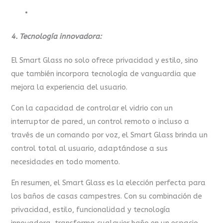
4. Tecnología innovadora:
El Smart Glass no solo ofrece privacidad y estilo, sino
que también incorpora tecnología de vanguardia que
mejora la experiencia del usuario.
Con la capacidad de controlar el vidrio con un
interruptor de pared, un control remoto o incluso a
través de un comando por voz, el Smart Glass brinda un
control total al usuario, adaptándose a sus
necesidades en todo momento.
En resumen, el Smart Glass es la elección perfecta para
los baños de casas campestres. Con su combinación de
privacidad, estilo, funcionalidad y tecnología