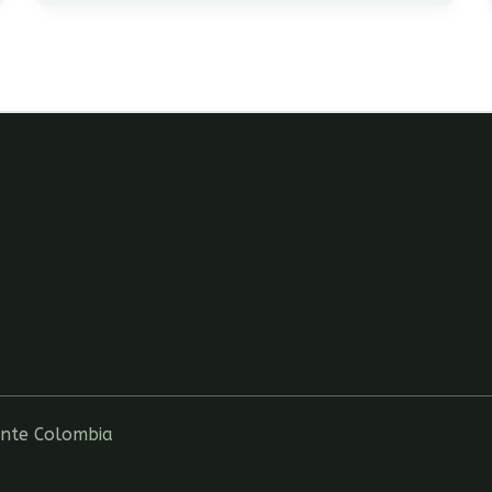
ente Colombia