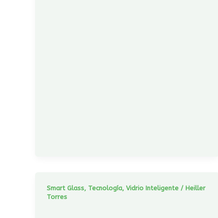
Smart Glass
,
Tecnología
,
Vidrio Inteligente
/
Heiller
Torres