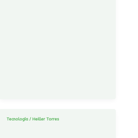
Tecnología
/
Heiller Torres